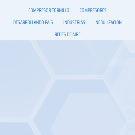
COMPRESOR TORNILLO
COMPRESORES
DESARROLLANDO PAÍS
INDUSTRIAS
NEBULIZACIÓN
REDES DE AIRE