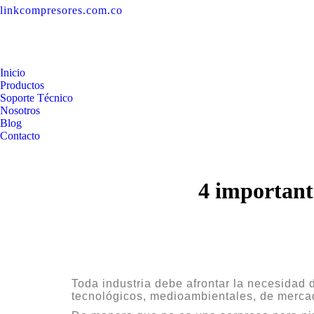
linkcompresores.com.co
Inicio
Productos
Soporte Técnico
Nosotros
Blog
Contacto
4 importante
Toda industria debe afrontar la necesidad 
tecnológicos, medioambientales, de mercad