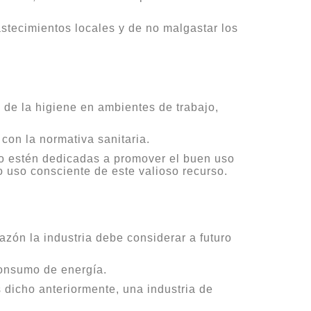
stecimientos locales y de no malgastar los
 de la higiene en ambientes de trabajo,
 con la normativa sanitaria.
io estén dedicadas a promover el buen uso
o uso consciente de este valioso recurso.
azón la industria debe considerar a futuro
 consumo de energía.
 dicho anteriormente, una industria de