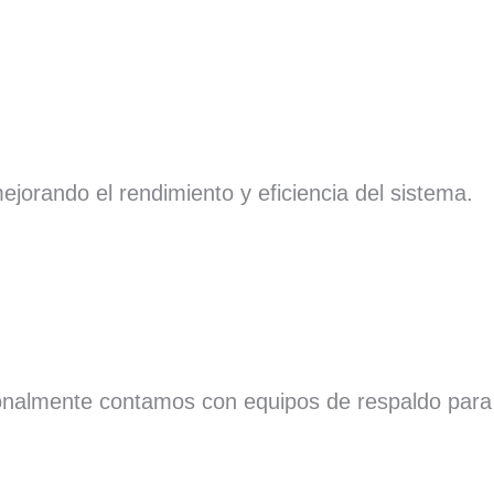
jorando el rendimiento y eficiencia del sistema.
cionalmente contamos con equipos de respaldo para