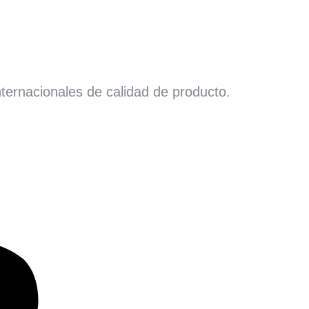
ternacionales de calidad de producto.