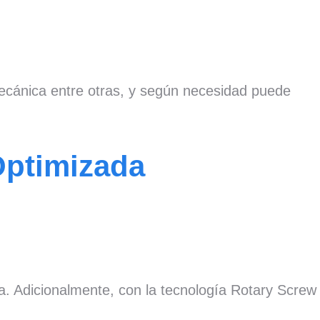
 mecánica entre otras, y según necesidad puede
Optimizada
ca. Adicionalmente, con la tecnología Rotary Screw