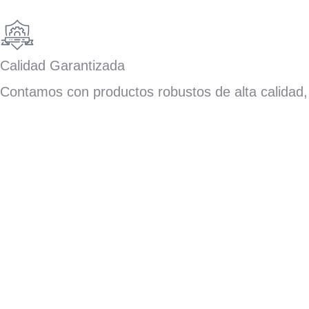
Calidad Garantizada
Contamos con productos robustos de alta calidad, 