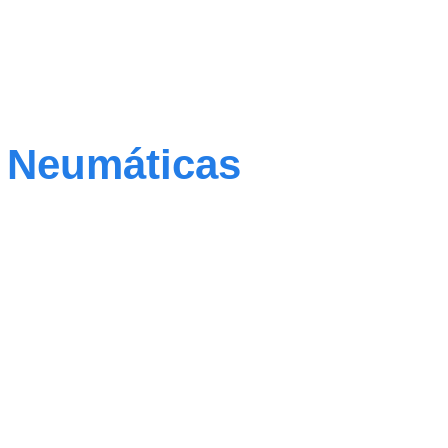
s Neumáticas