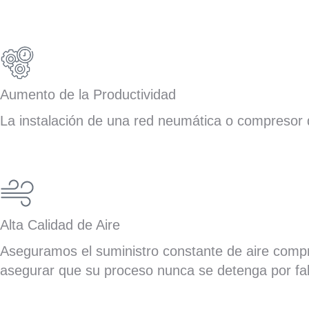
Aumento de la Productividad
La instalación de una red neumática o compresor d
Alta Calidad de Aire
Aseguramos el suministro constante de aire compr
asegurar que su proceso nunca se detenga por fal