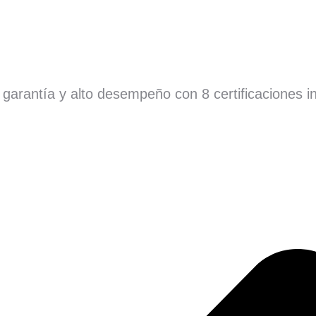
garantía y alto desempeño con 8 certificaciones in