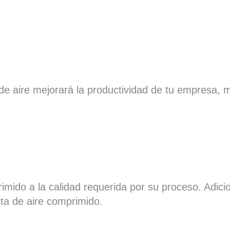
e aire mejorará la productividad de tu empresa, me
imido a la calidad requerida por su proceso. Adi
ta de aire comprimido.