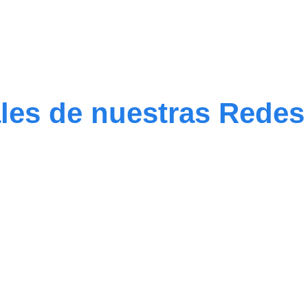
ales de nuestras Rede