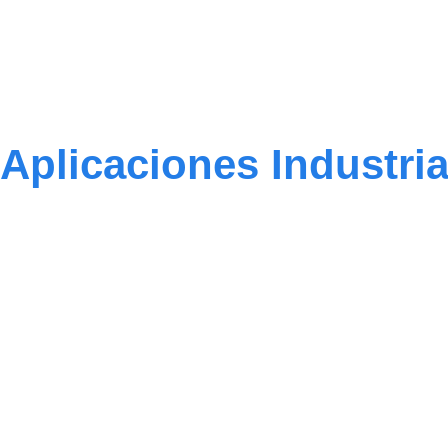
Aplicaciones Industri