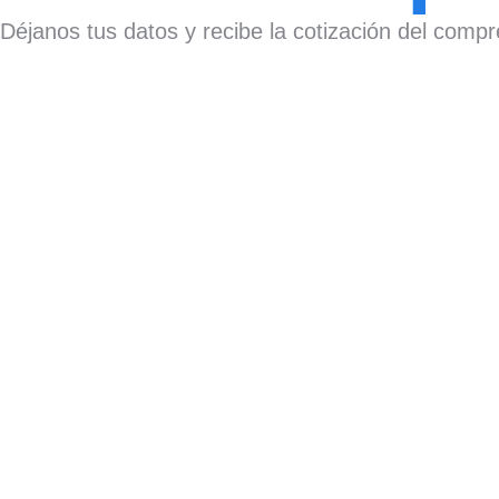
Déjanos tus datos y recibe la cotización del compr