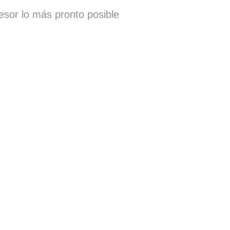
esor lo más pronto posible