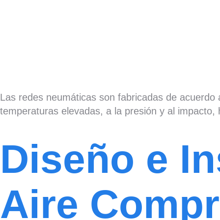
Las redes neumáticas son fabricadas de acuerdo 
temperaturas elevadas, a la presión y al impacto,
Diseño e I
Aire Compr