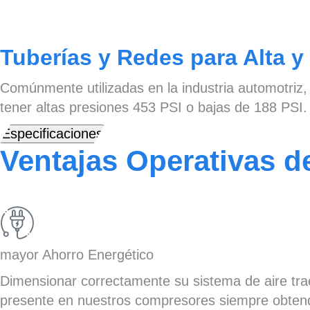
Tuberías y Redes para Alta y 
Comúnmente utilizadas en la industria automotriz, 
tener altas presiones 453 PSI o bajas de 188 PSI.
Especificaciones
Ventajas Operativas 
mayor Ahorro Energético
Dimensionar correctamente su sistema de aire trae
presente en nuestros compresores siempre obtend