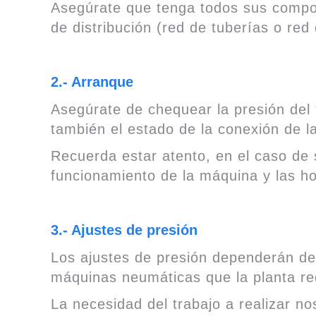
Asegúrate que tenga todos sus compon
de distribución (red de tuberías o red 
2.- Arranque
Asegúrate de chequear la presión del 
también el estado de la conexión de l
Recuerda estar atento, en el caso de s
funcionamiento de la máquina y las ho
3.- Ajustes de presión
Los ajustes de presión dependerán de
máquinas neumáticas que la planta re
La necesidad del trabajo a realizar n