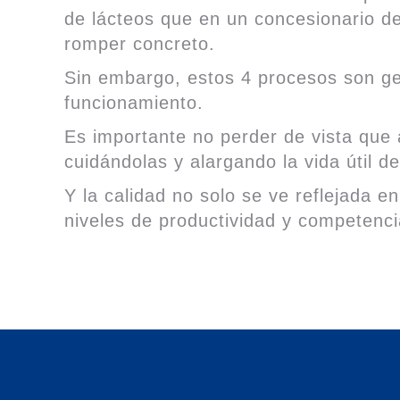
de lácteos que en un concesionario de
romper concreto.
Sin embargo, estos 4 procesos son ge
funcionamiento.
Es importante no perder de vista que
cuidándolas y alargando la vida útil d
Y la calidad no solo se ve reflejada e
niveles de productividad y competencia