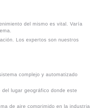
nimiento del mismo es vital. Varía
tema.
lación. Los expertos son nuestros
 sistema complejo y automatizado
 del lugar geográfico donde este
ema de aire comprimido en la industria