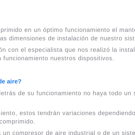
primido en un óptimo funcionamiento el mante
as dimensiones de instalación de nuestro sis
 con el especialista que nos realizó la insta
 funcionamiento nuestros dispositivos.
de aire?
 detrás de su funcionamiento no haya todo un
iento, estos tendrán variaciones dependiendo
 comprimido.
un compresor de aire industrial o de un sist