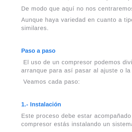
De modo que aquí no nos centraremos 
Aunque haya variedad en cuanto a tipo
similares.
Paso a paso
El uso de un compresor podemos dividi
arranque para así pasar al ajuste o la
Veamos cada paso:
1.- Instalación
Este proceso debe estar acompañado 
compresor estás instalando un sistem