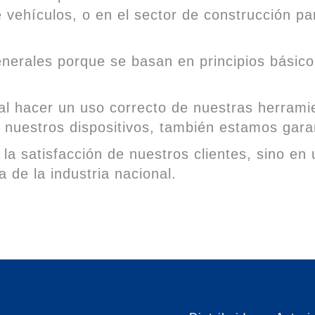
 vehículos, o en el sector de construcción p
nerales porque se basan en principios básico
 al hacer un uso correcto de nuestras herram
e nuestros dispositivos, también estamos gara
n la satisfacción de nuestros clientes, sino e
 de la industria nacional.