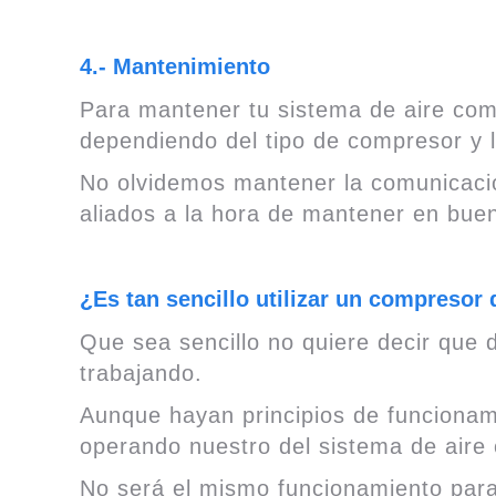
4.- Mantenimiento
Para mantener tu sistema de aire com
dependiendo del tipo de compresor y l
No olvidemos mantener la comunicación
aliados a la hora de mantener en buen
¿Es tan sencillo utilizar un compresor 
Que sea sencillo no quiere decir que
trabajando.
Aunque hayan principios de funcionam
operando nuestro del sistema de aire
No será el mismo funcionamiento para 